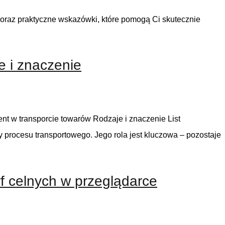
 oraz praktyczne wskazówki, które pomogą Ci skutecznie
e i znaczenie
t w transporcie towarów Rodzaje i znaczenie List
procesu transportowego. Jego rola jest kluczowa – pozostaje
f celnych w przeglądarce