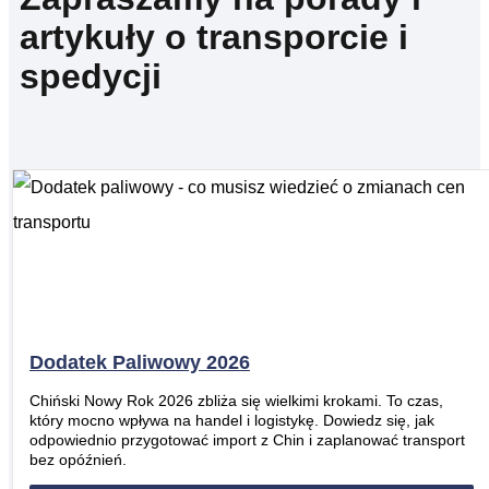
artykuły o transporcie i
spedycji
Dodatek Paliwowy 2026
Chiński Nowy Rok 2026 zbliża się wielkimi krokami. To czas,
który mocno wpływa na handel i logistykę. Dowiedz się, jak
odpowiednio przygotować import z Chin i zaplanować transport
bez opóźnień.