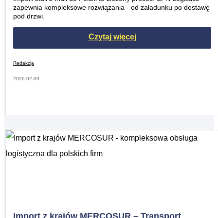
zapewnia kompleksowe rozwiązania - od załadunku po dostawę
pod drzwi.
Czytaj więcej
Redakcja
2026-02-09
Import z krajów MERCOSUR – Transport