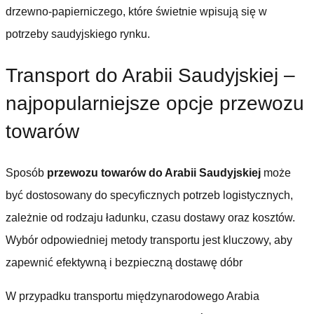
drzewno-papierniczego, które świetnie wpisują się w
potrzeby saudyjskiego rynku.
Transport do Arabii Saudyjskiej –
najpopularniejsze opcje przewozu
towarów
Sposób
przewozu towarów do Arabii Saudyjskiej
może
być dostosowany do specyficznych potrzeb logistycznych,
zależnie od rodzaju ładunku, czasu dostawy oraz kosztów.
Wybór odpowiedniej metody transportu jest kluczowy, aby
zapewnić efektywną i bezpieczną dostawę dóbr
W przypadku transportu międzynarodowego Arabia