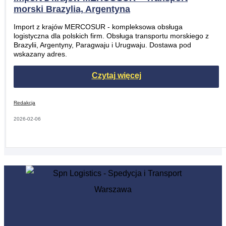
morski Brazylia, Argentyna
Import z krajów MERCOSUR - kompleksowa obsługa
logistyczna dla polskich firm. Obsługa transportu morskiego z
Brazylii, Argentyny, Paragwaju i Urugwaju. Dostawa pod
wskazany adres.
Czytaj więcej
Redakcja
2026-02-06