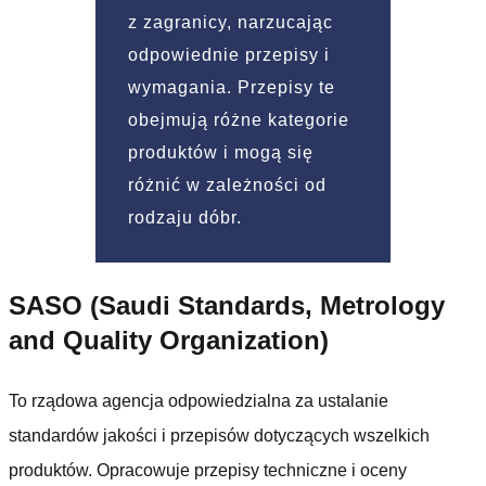
z zagranicy, narzucając
odpowiednie przepisy i
wymagania. Przepisy te
obejmują różne kategorie
produktów i mogą się
różnić w zależności od
rodzaju dóbr.
SASO (Saudi Standards, Metrology
and Quality Organization)
To rządowa agencja odpowiedzialna za ustalanie
standardów jakości i przepisów dotyczących wszelkich
produktów. Opracowuje przepisy techniczne i oceny