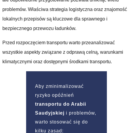
problemów. Właściwa strategia logistyczna oraz znajomość
lokalnych przepisów są kluczowe dla sprawnego i
bezpiecznego przewozu ładunków.
Przed rozpoczęciem transportu warto przeanalizować
wszystkie aspekty związane z odprawą celną, warunkami
klimatycznymi oraz dostępnymi środkami transportu.
Aby zminimalizować
ryzyko opóźnień
transportu do Arabii
Saudyjskiej
i problemów,
warto stosować się do
kilku zasad: