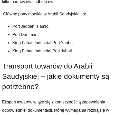
kilku nadawców i odbiorców.
Główne porty morskie w Arabii Saudyjskiej to:
Port Jeddah Islamic,
Port Dammam,
King Fahad Industrial Port Yanbu,
King Fahad Industrial Port Jubail.
Transport towarów do Arabii
Saudyjskiej – jakie dokumenty są
potrzebne?
Eksport towarów wiąże się z koniecznością zapewnienia
odpowiedniej dokumentacji, której wymagania różnią się w