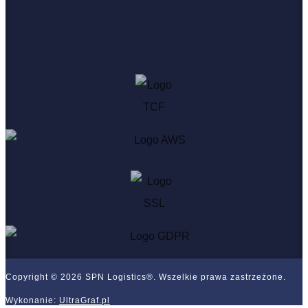
Copyright © 2026 SPN Logistics®. Wszelkie prawa zastrzeżone.
Wykonanie:
UltraGraf.pl