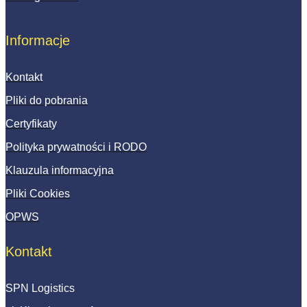
Informacje
Kontakt
Pliki do pobrania
Certyfikaty
Polityka prywatności i RODO
Klauzula informacyjna
Pliki Cookies
OPWS
Kontakt
SPN Logistics