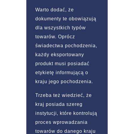
Warto dodać, że
dokumenty te obowiązują
dla wszystkich typów
towarów. Oprócz
świadectwa pochodzenia,
każdy eksportowany
produkt musi posiadać
etykietę informującą o
kraju jego pochodzenia.
Trzeba też wiedzieć, że
kraj posiada szereg
instytucji, które kontrolują
proces wprowadzania
towarów do danego kraju