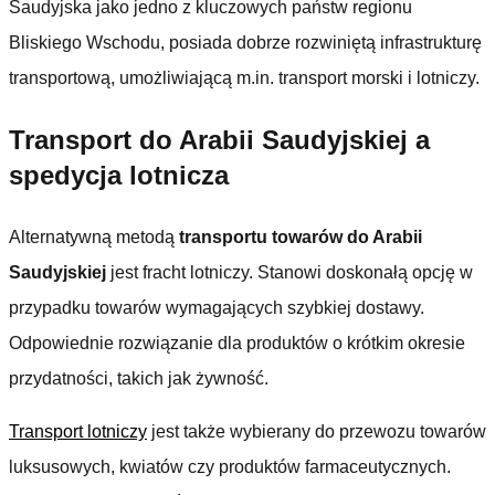
Saudyjska jako jedno z kluczowych państw regionu
Bliskiego Wschodu, posiada dobrze rozwiniętą infrastrukturę
transportową, umożliwiającą m.in. transport morski i lotniczy.
Transport do Arabii Saudyjskiej a
spedycja lotnicza
Alternatywną metodą
transportu towarów do Arabii
Saudyjskiej
jest fracht lotniczy. Stanowi doskonałą opcję w
przypadku towarów wymagających szybkiej dostawy.
Odpowiednie rozwiązanie dla produktów o krótkim okresie
przydatności, takich jak żywność.
Transport lotniczy
jest także wybierany do przewozu towarów
luksusowych, kwiatów czy produktów farmaceutycznych.