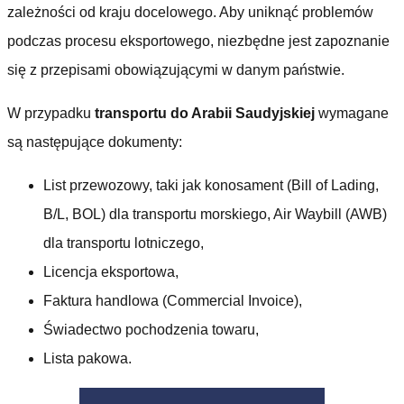
zależności od kraju docelowego. Aby uniknąć problemów
podczas procesu eksportowego, niezbędne jest zapoznanie
się z przepisami obowiązującymi w danym państwie.
W przypadku
transportu do Arabii Saudyjskiej
wymagane
są następujące dokumenty:
List przewozowy, taki jak konosament (Bill of Lading,
B/L, BOL) dla transportu morskiego, Air Waybill (AWB)
dla transportu lotniczego,
Licencja eksportowa,
Faktura handlowa (Commercial Invoice),
Świadectwo pochodzenia towaru,
Lista pakowa.