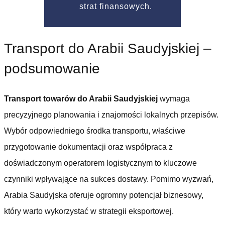
strat finansowych.
Transport do Arabii Saudyjskiej –
podsumowanie
Transport towarów do Arabii Saudyjskiej
wymaga
precyzyjnego planowania i znajomości lokalnych przepisów.
Wybór odpowiedniego środka transportu, właściwe
przygotowanie dokumentacji oraz współpraca z
doświadczonym operatorem logistycznym to kluczowe
czynniki wpływające na sukces dostawy. Pomimo wyzwań,
Arabia Saudyjska oferuje ogromny potencjał biznesowy,
który warto wykorzystać w strategii eksportowej.