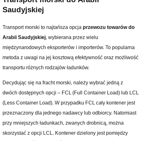
Saudyjskiej
Transport morski to najtańsza opcja
przewozu towarów do
Arabii Saudyjskiej
, wybierana przez wielu
międzynarodowych eksporterów i importerów. To popularna
metoda z uwagi na jej kosztową efektywność oraz możliwość
transportu różnych rodzajów ładunków.
Decydując się na fracht morski, należy wybrać jedną z
dwóch dostępnych opcji – FCL (Full Container Load) lub LCL
(Less Container Load). W przypadku FCL cały kontener jest
przeznaczony dla jednego nadawcy lub odbiorcy. Natomiast
przy mniejszych ładunkach, zwanych drobnicą, można
skorzystać z opcji LCL. Kontener dzielony jest pomiędzy