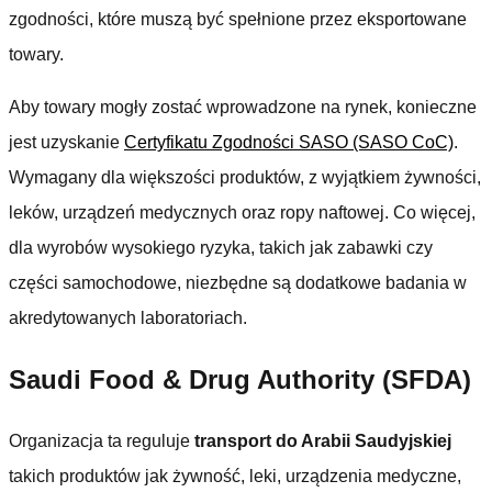
zgodności, które muszą być spełnione przez eksportowane
towary.
Aby towary mogły zostać wprowadzone na rynek, konieczne
jest uzyskanie
Certyfikatu Zgodności SASO (SASO CoC)
.
Wymagany dla większości produktów, z wyjątkiem żywności,
leków, urządzeń medycznych oraz ropy naftowej. Co więcej,
dla wyrobów wysokiego ryzyka, takich jak zabawki czy
części samochodowe, niezbędne są dodatkowe badania w
akredytowanych laboratoriach.
Saudi Food & Drug Authority (SFDA)
Organizacja ta reguluje
transport do Arabii Saudyjskiej
takich produktów jak żywność, leki, urządzenia medyczne,