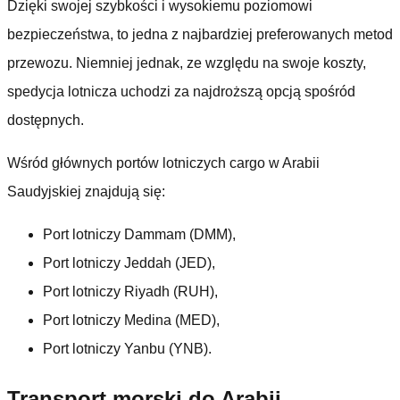
Dzięki swojej szybkości i wysokiemu poziomowi
bezpieczeństwa, to jedna z najbardziej preferowanych metod
przewozu. Niemniej jednak, ze względu na swoje koszty,
spedycja lotnicza uchodzi za najdroższą opcją spośród
dostępnych.
Wśród głównych portów lotniczych cargo w Arabii
Saudyjskiej znajdują się:
Port lotniczy Dammam (DMM),
Port lotniczy Jeddah (JED),
Port lotniczy Riyadh (RUH),
Port lotniczy Medina (MED),
Port lotniczy Yanbu (YNB).
Transport morski do Arabii