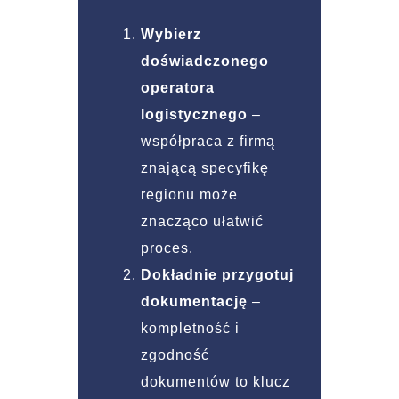
Wybierz
doświadczonego
operatora
logistycznego
–
współpraca z firmą
znającą specyfikę
regionu może
znacząco ułatwić
proces.
Dokładnie przygotuj
dokumentację
–
kompletność i
zgodność
dokumentów to klucz